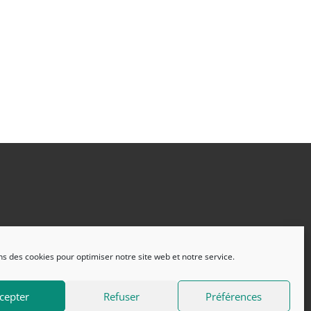
ns des cookies pour optimiser notre site web et notre service.
cepter
Refuser
Préférences