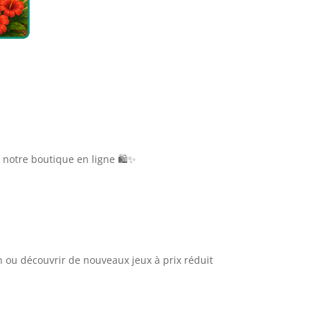
 notre boutique en ligne 🛍️✨
n ou découvrir de nouveaux jeux à prix réduit